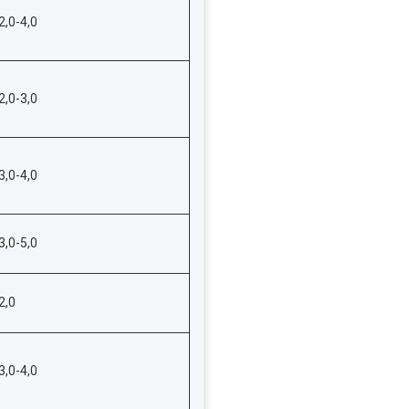
2,0-4,0
2,0-3,0
3,0-4,0
3,0-5,0
2,0
3,0-4,0