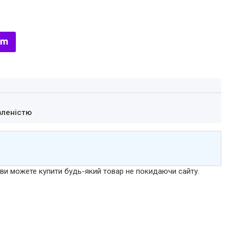
вленістю
р ви можете купити будь-який товар не покидаючи сайту.