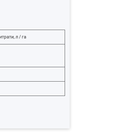
трати, л / га