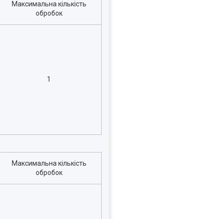
Максимальна кількість
обробок
1
Максимальна кількість
обробок