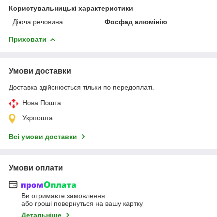
Користувальницькі характеристики
Діюча речовина
Фосфад алюмінію
Приховати
Умови доставки
Доставка здійснюється тільки по передоплаті.
Нова Пошта
Укрпошта
Всі умови доставки
Умови оплати
Ви отримаєте замовлення
або гроші повернуться на вашу картку
Детальніше