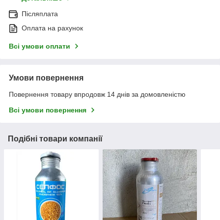
Післяплата
Оплата на рахунок
Всі умови оплати
Умови повернення
Повернення товару впродовж 14 днів за домовленістю
Всі умови повернення
Подібні товари компанії