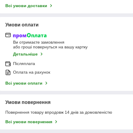
Всі умови доставки
Умови оплати
Ви отримаєте замовлення
або гроші повернуться на вашу картку
Детальніше
Післяплата
Оплата на рахунок
Всі умови оплати
Умови повернення
Повернення товару впродовж 14 днів за домовленістю
Всі умови повернення