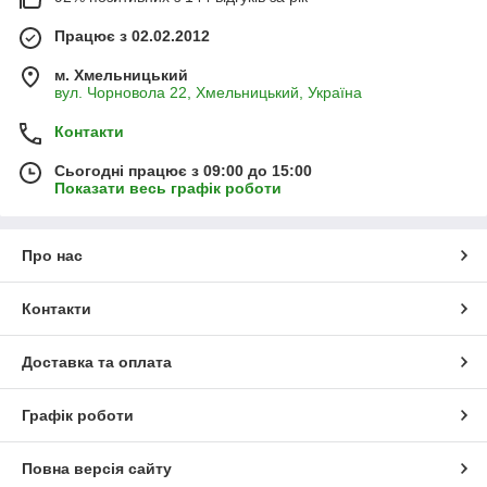
Працює з 02.02.2012
м. Хмельницький
вул. Чорновола 22, Хмельницький, Україна
Контакти
Сьогодні працює з 09:00 до 15:00
Показати весь графік роботи
Про нас
Контакти
Доставка та оплата
Графік роботи
Повна версія сайту