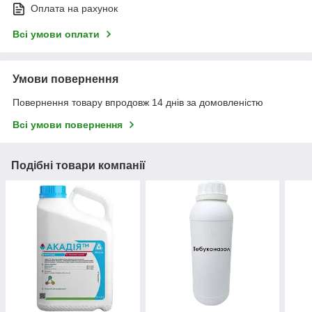
Оплата на рахунок
Всі умови оплати
Умови повернення
Повернення товару впродовж 14 днів за домовленістю
Всі умови повернення
Подібні товари компанії