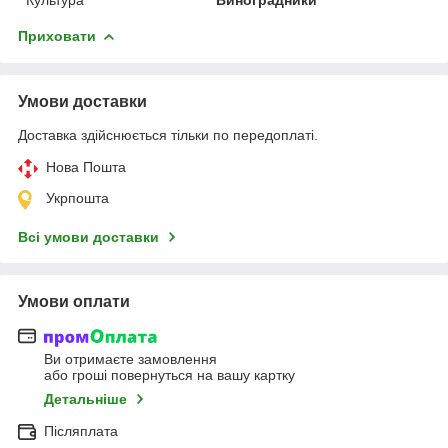
Приховати
Умови доставки
Доставка здійснюється тільки по передоплаті.
Нова Пошта
Укрпошта
Всі умови доставки
Умови оплати
Ви отримаєте замовлення
або гроші повернуться на вашу картку
Детальніше
Післяплата