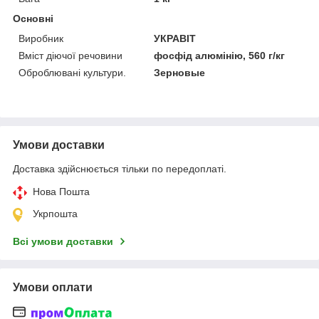
Основні
Виробник
УКРАВІТ
Вміст діючої речовини
фосфід алюмінію, 560 г/кг
Оброблювані культури.
Зерновые
Умови доставки
Доставка здійснюється тільки по передоплаті.
Нова Пошта
Укрпошта
Всі умови доставки
Умови оплати