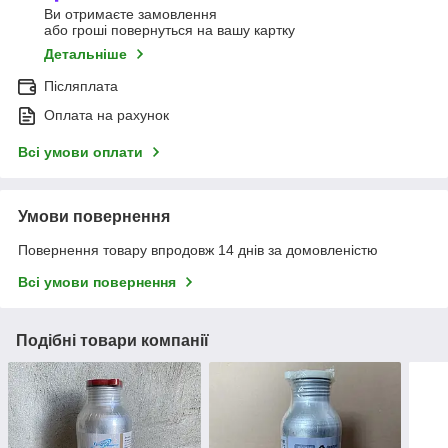
Ви отримаєте замовлення
або гроші повернуться на вашу картку
Детальніше
Післяплата
Оплата на рахунок
Всі умови оплати
Умови повернення
Повернення товару впродовж 14 днів за домовленістю
Всі умови повернення
Подібні товари компанії