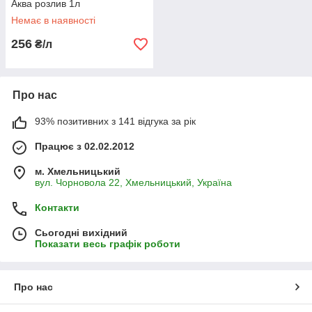
Аква розлив 1л
Немає в наявності
256
₴/л
Про нас
93% позитивних з 141 відгука за рік
Працює з 02.02.2012
м. Хмельницький
вул. Чорновола 22, Хмельницький, Україна
Контакти
Сьогодні вихідний
Показати весь графік роботи
Про нас