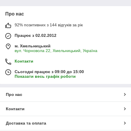
речовини є чітко виражена акарицидна дія.
Про нас
92% позитивних з 144 відгуків за рік
Працює з 02.02.2012
м. Хмельницький
вул. Чорновола 22, Хмельницький, Україна
Контакти
Сьогодні працює з 09:00 до 15:00
Показати весь графік роботи
Про нас
Контакти
Доставка та оплата