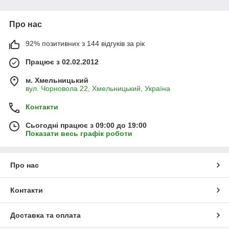
Про нас
92% позитивних з 144 відгуків за рік
Працює з 02.02.2012
м. Хмельницький
вул. Чорновола 22, Хмельницький, Україна
Контакти
Сьогодні працює з 09:00 до 19:00
Показати весь графік роботи
Про нас
Контакти
Доставка та оплата