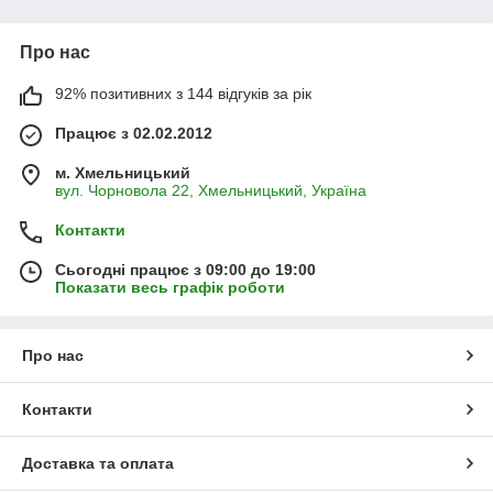
Про нас
92% позитивних з 144 відгуків за рік
Працює з 02.02.2012
м. Хмельницький
вул. Чорновола 22, Хмельницький, Україна
Контакти
Сьогодні працює з 09:00 до 19:00
Показати весь графік роботи
Про нас
Контакти
Доставка та оплата