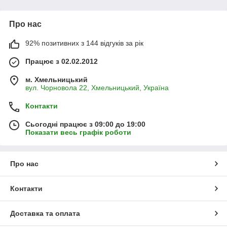
Мікродобри від Rosier SA — безпека та натуральність!
Про нас
92% позитивних з 144 відгуків за рік
Працює з 02.02.2012
м. Хмельницький
вул. Чорновола 22, Хмельницький, Україна
Контакти
Сьогодні працює з 09:00 до 19:00
Показати весь графік роботи
Про нас
Контакти
Доставка та оплата