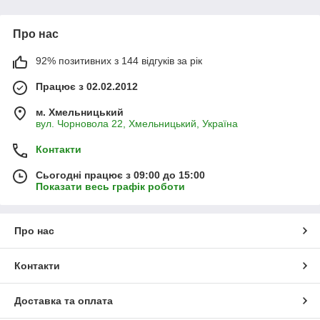
шкідливих рослин!
Про нас
92% позитивних з 144 відгуків за рік
Працює з 02.02.2012
м. Хмельницький
вул. Чорновола 22, Хмельницький, Україна
Контакти
Сьогодні працює з 09:00 до 15:00
Показати весь графік роботи
Про нас
Контакти
Доставка та оплата