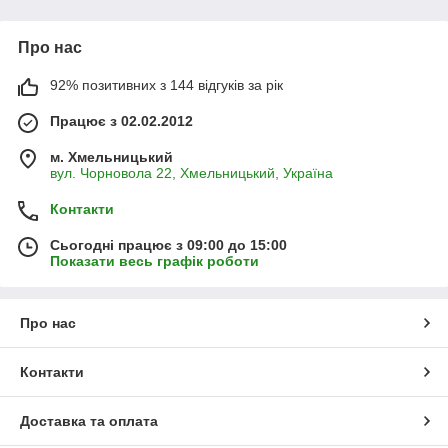
Про нас
92% позитивних з 144 відгуків за рік
Працює з 02.02.2012
м. Хмельницький
вул. Чорновола 22, Хмельницький, Україна
Контакти
Сьогодні працює з 09:00 до 15:00
Показати весь графік роботи
Про нас
Контакти
Доставка та оплата